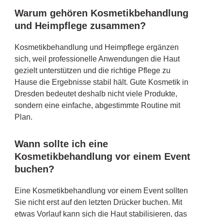
Warum gehören Kosmetikbehandlung
und Heimpflege zusammen?
Kosmetikbehandlung und Heimpflege ergänzen
sich, weil professionelle Anwendungen die Haut
gezielt unterstützen und die richtige Pflege zu
Hause die Ergebnisse stabil hält. Gute Kosmetik in
Dresden bedeutet deshalb nicht viele Produkte,
sondern eine einfache, abgestimmte Routine mit
Plan.
Wann sollte ich eine
Kosmetikbehandlung vor einem Event
buchen?
Eine Kosmetikbehandlung vor einem Event sollten
Sie nicht erst auf den letzten Drücker buchen. Mit
etwas Vorlauf kann sich die Haut stabilisieren, das