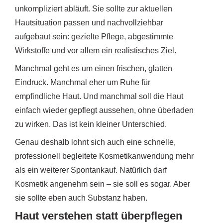
unkompliziert abläuft. Sie sollte zur aktuellen
Hautsituation passen und nachvollziehbar
aufgebaut sein: gezielte Pflege, abgestimmte
Wirkstoffe und vor allem ein realistisches Ziel.
Manchmal geht es um einen frischen, glatten
Eindruck. Manchmal eher um Ruhe für
empfindliche Haut. Und manchmal soll die Haut
einfach wieder gepflegt aussehen, ohne überladen
zu wirken. Das ist kein kleiner Unterschied.
Genau deshalb lohnt sich auch eine schnelle,
professionell begleitete Kosmetikanwendung mehr
als ein weiterer Spontankauf. Natürlich darf
Kosmetik angenehm sein – sie soll es sogar. Aber
sie sollte eben auch Substanz haben.
Haut verstehen statt überpflegen