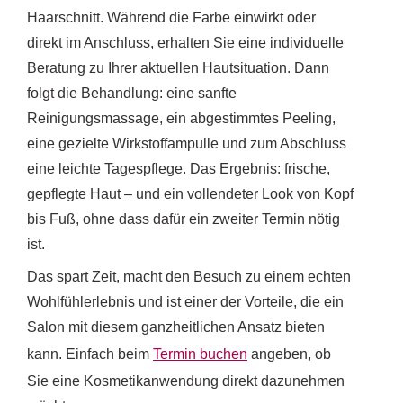
Haarschnitt. Während die Farbe einwirkt oder
direkt im Anschluss, erhalten Sie eine individuelle
Beratung zu Ihrer aktuellen Hautsituation. Dann
folgt die Behandlung: eine sanfte
Reinigungsmassage, ein abgestimmtes Peeling,
eine gezielte Wirkstoffampulle und zum Abschluss
eine leichte Tagespflege. Das Ergebnis: frische,
gepflegte Haut – und ein vollendeter Look von Kopf
bis Fuß, ohne dass dafür ein zweiter Termin nötig
ist.
Das spart Zeit, macht den Besuch zu einem echten
Wohlfühlerlebnis und ist einer der Vorteile, die ein
Salon mit diesem ganzheitlichen Ansatz bieten
kann. Einfach beim
Termin buchen
angeben, ob
Sie eine Kosmetikanwendung direkt dazunehmen