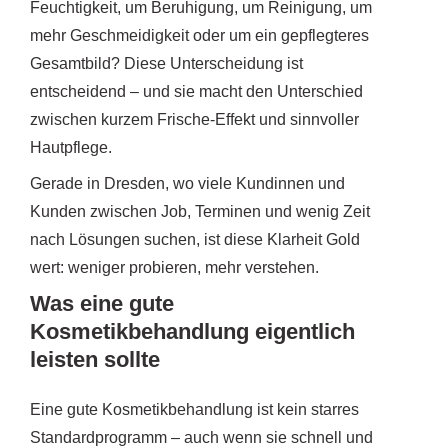
Feuchtigkeit, um Beruhigung, um Reinigung, um
mehr Geschmeidigkeit oder um ein gepflegteres
Gesamtbild? Diese Unterscheidung ist
entscheidend – und sie macht den Unterschied
zwischen kurzem Frische-Effekt und sinnvoller
Hautpflege.
Gerade in Dresden, wo viele Kundinnen und
Kunden zwischen Job, Terminen und wenig Zeit
nach Lösungen suchen, ist diese Klarheit Gold
wert: weniger probieren, mehr verstehen.
Was eine gute
Kosmetikbehandlung eigentlich
leisten sollte
Eine gute Kosmetikbehandlung ist kein starres
Standardprogramm – auch wenn sie schnell und