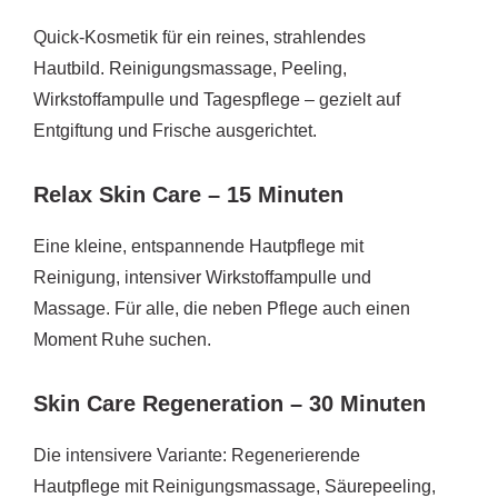
Quick-Kosmetik für ein reines, strahlendes
Hautbild. Reinigungsmassage, Peeling,
Wirkstoffampulle und Tagespflege – gezielt auf
Entgiftung und Frische ausgerichtet.
Relax Skin Care – 15 Minuten
Eine kleine, entspannende Hautpflege mit
Reinigung, intensiver Wirkstoffampulle und
Massage. Für alle, die neben Pflege auch einen
Moment Ruhe suchen.
Skin Care Regeneration – 30 Minuten
Die intensivere Variante: Regenerierende
Hautpflege mit Reinigungsmassage, Säurepeeling,