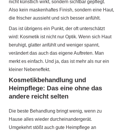
nicht künstlich wirkt, sondern sichtbar gepflegt.
Also kein maskenhaftes Finish, sondern eine Haut,
die frischer aussieht und sich besser anfühlt.
Das ist übrigens ein Punkt, der oft unterschätzt
wird: Kosmetik ist nicht nur Optik. Wenn sich Haut
beruhigt, glatter anfühlt und weniger spannt,
verändert das auch das eigene Auftreten. Man
merkt es einfach. Und ja, das ist mehr als nur ein
kleiner Nebeneffekt.
Kosmetikbehandlung und
Heimpflege: Das eine ohne das
andere reicht selten
Die beste Behandlung bringt wenig, wenn zu
Hause alles wieder durcheinandergerät.
Umgekehrt stößt auch gute Heimpflege an