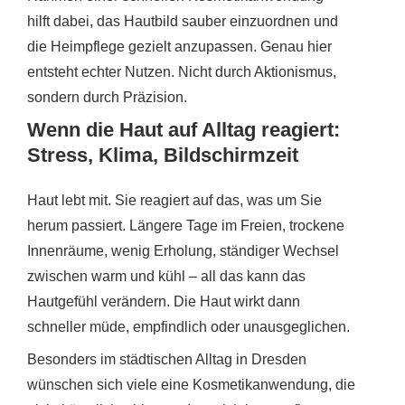
hilft dabei, das Hautbild sauber einzuordnen und
die Heimpflege gezielt anzupassen. Genau hier
entsteht echter Nutzen. Nicht durch Aktionismus,
sondern durch Präzision.
Wenn die Haut auf Alltag reagiert:
Stress, Klima, Bildschirmzeit
Haut lebt mit. Sie reagiert auf das, was um Sie
herum passiert. Längere Tage im Freien, trockene
Innenräume, wenig Erholung, ständiger Wechsel
zwischen warm und kühl – all das kann das
Hautgefühl verändern. Die Haut wirkt dann
schneller müde, empfindlich oder unausgeglichen.
Besonders im städtischen Alltag in Dresden
wünschen sich viele eine Kosmetikanwendung, die