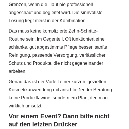
Grenzen, wenn die Haut nie professionell
angeschaut und begleitet wird. Die sinnvollste
Lösung liegt meist in der Kombination.
Das muss keine komplizierte Zehn-Schritte-
Routine sein. Im Gegenteil. Oft funktioniert eine
schlanke, gut abgestimmte Pflege besser: sanfte
Reinigung, passende Versorgung, verlässlicher
Schutz und Produkte, die nicht gegeneinander
arbeiten.
Genau das ist der Vorteil einer kurzen, gezielten
Kosmetikanwendung mit anschließender Beratung:
keine Produktlawine, sondern ein Plan, den man
wirklich umsetzt.
Vor einem Event? Dann bitte nicht
auf den letzten Drücker