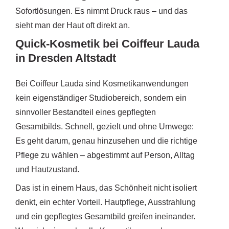
Sofortlösungen. Es nimmt Druck raus – und das
sieht man der Haut oft direkt an.
Quick-Kosmetik bei Coiffeur Lauda
in Dresden Altstadt
Bei Coiffeur Lauda sind Kosmetikanwendungen
kein eigenständiger Studiobereich, sondern ein
sinnvoller Bestandteil eines gepflegten
Gesamtbilds. Schnell, gezielt und ohne Umwege:
Es geht darum, genau hinzusehen und die richtige
Pflege zu wählen – abgestimmt auf Person, Alltag
und Hautzustand.
Das ist in einem Haus, das Schönheit nicht isoliert
denkt, ein echter Vorteil. Hautpflege, Ausstrahlung
und ein gepflegtes Gesamtbild greifen ineinander.