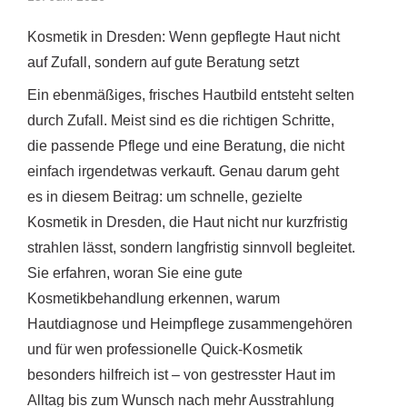
Kosmetik in Dresden: Wenn gepflegte Haut nicht
auf Zufall, sondern auf gute Beratung setzt
Ein ebenmäßiges, frisches Hautbild entsteht selten
durch Zufall. Meist sind es die richtigen Schritte,
die passende Pflege und eine Beratung, die nicht
einfach irgendetwas verkauft. Genau darum geht
es in diesem Beitrag: um schnelle, gezielte
Kosmetik in Dresden, die Haut nicht nur kurzfristig
strahlen lässt, sondern langfristig sinnvoll begleitet.
Sie erfahren, woran Sie eine gute
Kosmetikbehandlung erkennen, warum
Hautdiagnose und Heimpflege zusammengehören
und für wen professionelle Quick-Kosmetik
besonders hilfreich ist – von gestresster Haut im
Alltag bis zum Wunsch nach mehr Ausstrahlung