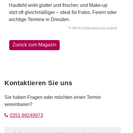
Hautbild wirkt glatter und frischer, und Make-up
sitzt oft gleichmäßiger – ideal für Fotos, Feiern oder
wichtige Termine in Dresden.
Mit KI-Unterstützung erstellt
Zurück zum Magazin
Kontaktieren Sie uns
Sie haben Fragen oder möchten einen Termin
vereinbaren?
0351 89249973