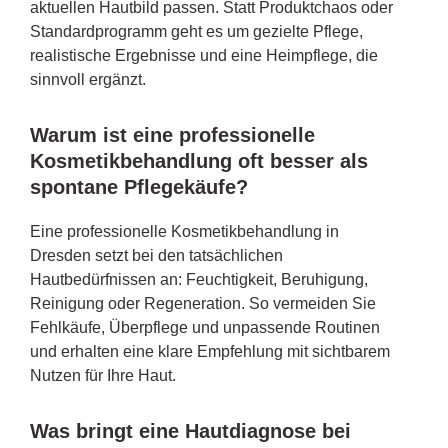
aktuellen Hautbild passen. Statt Produktchaos oder
Standardprogramm geht es um gezielte Pflege,
realistische Ergebnisse und eine Heimpflege, die
sinnvoll ergänzt.
Warum ist eine professionelle
Kosmetikbehandlung oft besser als
spontane Pflegekäufe?
Eine professionelle Kosmetikbehandlung in
Dresden setzt bei den tatsächlichen
Hautbedürfnissen an: Feuchtigkeit, Beruhigung,
Reinigung oder Regeneration. So vermeiden Sie
Fehlkäufe, Überpflege und unpassende Routinen
und erhalten eine klare Empfehlung mit sichtbarem
Nutzen für Ihre Haut.
Was bringt eine Hautdiagnose bei