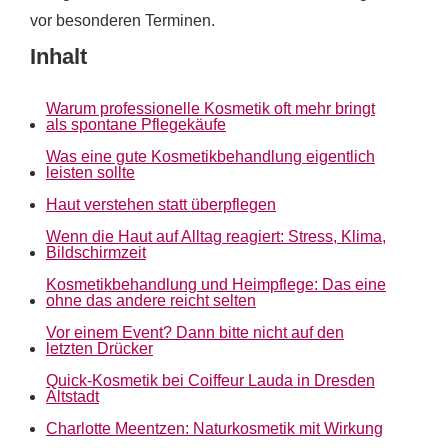
vor besonderen Terminen.
Inhalt
Warum professionelle Kosmetik oft mehr bringt
als spontane Pflegekäufe
Was eine gute Kosmetikbehandlung eigentlich
leisten sollte
Haut verstehen statt überpflegen
Wenn die Haut auf Alltag reagiert: Stress, Klima,
Bildschirmzeit
Kosmetikbehandlung und Heimpflege: Das eine
ohne das andere reicht selten
Vor einem Event? Dann bitte nicht auf den
letzten Drücker
Quick-Kosmetik bei Coiffeur Lauda in Dresden
Altstadt
Charlotte Meentzen: Naturkosmetik mit Wirkung