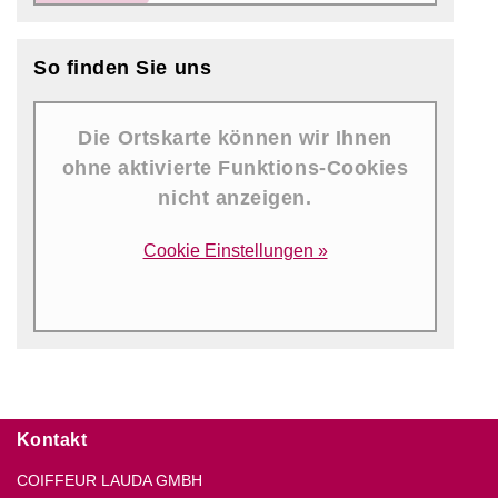
So finden Sie uns
Die Ortskarte können wir Ihnen
ohne aktivierte Funktions-Cookies
nicht anzeigen.
Cookie Einstellungen »
Kontakt
COIFFEUR LAUDA GMBH