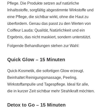
Pflege. Die Produkte setzen auf natürliche
Inhaltsstoffe, sorgfältig abgestimmte Wirkstoffe und
eine Pflege, die sichtbar wirkt, ohne die Haut zu
überfordern. Genau das passt zu den Werten von
Coiffeur Lauda: Qualität, Natürlichkeit und ein
Ergebnis, das nicht maskiert, sondern unterstützt.
Folgende Behandlungen stehen zur Wahl:
Quick Glow – 15 Minuten
Quick-Kosmetik, die sofortigen Glow erzeugt.
Beinhaltet Reinigungsmassage, Peeling,
Wirkstoffampulle und Tagespflege. Ideal für alle,
die in kurzer Zeit sichtbar mehr Strahlkraft möchten.
Detox to Go – 15 Minuten