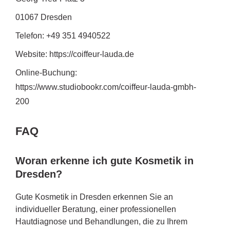
01067 Dresden
Telefon: +49 351 4940522
Website: https://coiffeur-lauda.de
Online-Buchung:
https://www.studiobookr.com/coiffeur-lauda-gmbh-
200
FAQ
Woran erkenne ich gute Kosmetik in
Dresden?
Gute Kosmetik in Dresden erkennen Sie an
individueller Beratung, einer professionellen
Hautdiagnose und Behandlungen, die zu Ihrem