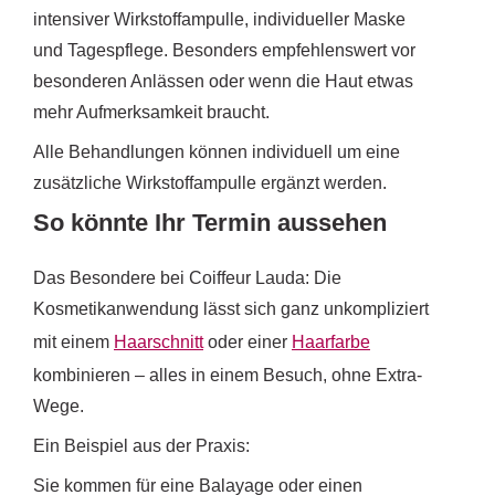
intensiver Wirkstoffampulle, individueller Maske
und Tagespflege. Besonders empfehlenswert vor
besonderen Anlässen oder wenn die Haut etwas
mehr Aufmerksamkeit braucht.
Alle Behandlungen können individuell um eine
zusätzliche Wirkstoffampulle ergänzt werden.
So könnte Ihr Termin aussehen
Das Besondere bei Coiffeur Lauda: Die
Kosmetikanwendung lässt sich ganz unkompliziert
mit einem
Haarschnitt
oder einer
Haarfarbe
kombinieren – alles in einem Besuch, ohne Extra-
Wege.
Ein Beispiel aus der Praxis:
Sie kommen für eine Balayage oder einen