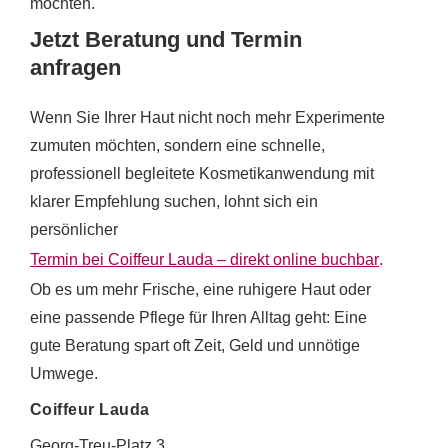
möchten.
Jetzt Beratung und Termin
anfragen
Wenn Sie Ihrer Haut nicht noch mehr Experimente
zumuten möchten, sondern eine schnelle,
professionell begleitete Kosmetikanwendung mit
klarer Empfehlung suchen, lohnt sich ein
persönlicher
Termin bei Coiffeur Lauda – direkt online buchbar
.
Ob es um mehr Frische, eine ruhigere Haut oder
eine passende Pflege für Ihren Alltag geht: Eine
gute Beratung spart oft Zeit, Geld und unnötige
Umwege.
Coiffeur Lauda
Georg-Treu-Platz 3