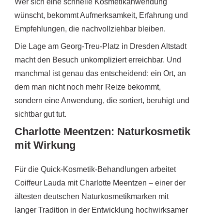
Wer sich eine schnelle Kosmetikanwendung
wünscht, bekommt Aufmerksamkeit, Erfahrung und
Empfehlungen, die nachvollziehbar bleiben.
Die Lage am Georg-Treu-Platz in Dresden Altstadt
macht den Besuch unkompliziert erreichbar. Und
manchmal ist genau das entscheidend: ein Ort, an
dem man nicht noch mehr Reize bekommt,
sondern eine Anwendung, die sortiert, beruhigt und
sichtbar gut tut.
Charlotte Meentzen: Naturkosmetik
mit Wirkung
Für die Quick-Kosmetik-Behandlungen arbeitet
Coiffeur Lauda mit Charlotte Meentzen – einer der
ältesten deutschen Naturkosmetikmarken mit
langer Tradition in der Entwicklung hochwirksamer