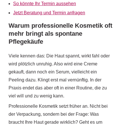
So könnte Ihr Termin aussehen
Jetzt Beratung und Termin anfragen
Warum professionelle Kosmetik oft
mehr bringt als spontane
Pflegekäufe
Viele kennen das: Die Haut spannt, wirkt fahl oder
wird plötzlich unruhig. Also wird eine Creme
gekauft, dann noch ein Serum, vielleicht ein
Peeling dazu. Klingt erst mal vernünftig. In der
Praxis endet das aber oft in einer Routine, die zu
viel will und zu wenig kann.
Professionelle Kosmetik setzt früher an. Nicht bei
der Verpackung, sondern bei der Frage: Was
braucht Ihre Haut gerade wirklich? Geht es um