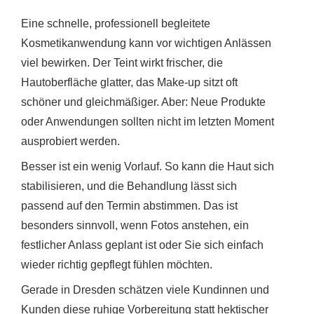
Eine schnelle, professionell begleitete
Kosmetikanwendung kann vor wichtigen Anlässen
viel bewirken. Der Teint wirkt frischer, die
Hautoberfläche glatter, das Make-up sitzt oft
schöner und gleichmäßiger. Aber: Neue Produkte
oder Anwendungen sollten nicht im letzten Moment
ausprobiert werden.
Besser ist ein wenig Vorlauf. So kann die Haut sich
stabilisieren, und die Behandlung lässt sich
passend auf den Termin abstimmen. Das ist
besonders sinnvoll, wenn Fotos anstehen, ein
festlicher Anlass geplant ist oder Sie sich einfach
wieder richtig gepflegt fühlen möchten.
Gerade in Dresden schätzen viele Kundinnen und
Kunden diese ruhige Vorbereitung statt hektischer