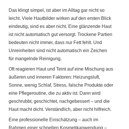
Das klingt simpel, ist aber im Alltag gar nicht so
leicht. Viele Hautbilder wirken auf den ersten Blick
eindeutig, sind es aber nicht. Eine glänzende Haut
ist nicht automatisch gut versorgt. Trockene Partien
bedeuten nicht immer, dass nur Fett fehlt. Und
Unreinheiten sind nicht automatisch ein Zeichen
für mangelnde Reinigung.
Oft reagieren Haut und Teint auf eine Mischung aus
äußeren und inneren Faktoren: Heizungsluft,
Sonne, wenig Schlaf, Stress, falsche Produkte oder
eine Pflegeroutine, die zu aktiv ist. Dann wird
geschrubbt, geschichtet, nachgebessert – und die
Haut macht dicht. Verständlich, aber nicht hilfreich.
Eine professionelle Einschätzung – auch im
Rahmen einer schnellen Kosmetikanwendung –