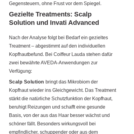
Gegensteuern, ohne Frust vor dem Spiegel.
Gezielte Treatments: Scalp
Solution und Invati Advanced
Nach der Analyse folgt bei Bedarf ein gezieltes
Treatment – abgestimmt auf den individuellen
Kopfhautbefund. Bei Coiffeur Lauda stehen dafür
zwei bewährte AVEDA-Anwendungen zur
Verfügung:
Scalp Solution
bringt das Mikrobiom der
Kopfhaut wieder ins Gleichgewicht. Das Treatment
stärkt die natürliche Schutzfunktion der Kopfhaut,
beruhigt Reizungen und schafft eine gesunde
Basis, von der aus das Haar besser wächst und
schöner fällt. Besonders wirkungsvoll bei
empfindlicher, schuppender oder aus dem