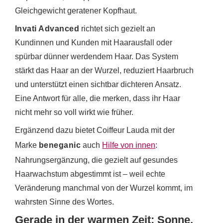
Gleichgewicht geratener Kopfhaut.
Invati Advanced
richtet sich gezielt an
Kundinnen und Kunden mit Haarausfall oder
spürbar dünner werdendem Haar. Das System
stärkt das Haar an der Wurzel, reduziert Haarbruch
und unterstützt einen sichtbar dichteren Ansatz.
Eine Antwort für alle, die merken, dass ihr Haar
nicht mehr so voll wirkt wie früher.
Ergänzend dazu bietet Coiffeur Lauda mit der
Marke
beneganic
auch
Hilfe von innen
:
Nahrungsergänzung, die gezielt auf gesundes
Haarwachstum abgestimmt ist – weil echte
Veränderung manchmal von der Wurzel kommt, im
wahrsten Sinne des Wortes.
Gerade in der warmen Zeit: Sonne,