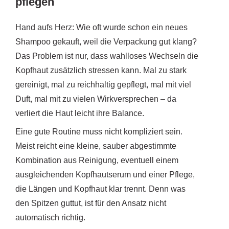
pflegen
Hand aufs Herz: Wie oft wurde schon ein neues
Shampoo gekauft, weil die Verpackung gut klang?
Das Problem ist nur, dass wahlloses Wechseln die
Kopfhaut zusätzlich stressen kann. Mal zu stark
gereinigt, mal zu reichhaltig gepflegt, mal mit viel
Duft, mal mit zu vielen Wirkversprechen – da
verliert die Haut leicht ihre Balance.
Eine gute Routine muss nicht kompliziert sein.
Meist reicht eine kleine, sauber abgestimmte
Kombination aus Reinigung, eventuell einem
ausgleichenden Kopfhautserum und einer Pflege,
die Längen und Kopfhaut klar trennt. Denn was
den Spitzen guttut, ist für den Ansatz nicht
automatisch richtig.