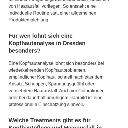
von Haarausfall vorliegen. So entsteht eine
individuelle Routine statt einer allgemeinen
Produktempfehlung.
Für wen lohnt sich eine
Kopfhautanalyse in Dresden
besonders?
Eine Kopfhautanalyse lohnt sich besonders bei
wiederkehrenden Kopfhautproblemen,
empfindlicher Kopfhaut, schnell nachfettendem
Ansatz, Schuppen, Spannungsgefühl oder
vermehrtem Haarausfall. Auch vor Colorationen
oder bei dauerhaft unruhigem Haarbild ist eine
professionelle Einschätzung sinnvoll.
Welche Treatments gibt es für
Kopfhautpflege und Haarausfall in