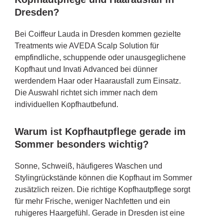
Dresden?
Bei Coiffeur Lauda in Dresden kommen gezielte
Treatments wie AVEDA Scalp Solution für
empfindliche, schuppende oder unausgeglichene
Kopfhaut und Invati Advanced bei dünner
werdendem Haar oder Haarausfall zum Einsatz.
Die Auswahl richtet sich immer nach dem
individuellen Kopfhautbefund.
Warum ist Kopfhautpflege gerade im
Sommer besonders wichtig?
Sonne, Schweiß, häufigeres Waschen und
Stylingrückstände können die Kopfhaut im Sommer
zusätzlich reizen. Die richtige Kopfhautpflege sorgt
für mehr Frische, weniger Nachfetten und ein
ruhigeres Haargefühl. Gerade in Dresden ist eine