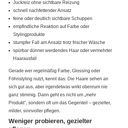
Juckreiz ohne sichtbare Reizung
schnell nachfettender Ansatz
feine oder deutlich sichtbare Schuppen
empfindliche Reaktion auf Farbe oder
Stylingprodukte
stumpfer Fall am Ansatz trotz frischer Wäsche
spürbar dünner werdendes Haar oder vermehrter
Haarausfall
Gerade wer regelmäßig Farbe, Glossing oder
Föhnstyling nutzt, kennt das: Die Haare sehen an
sich gut aus, aber irgendetwas wirkt obenrum nie
ganz stimmig. Dann geht es nicht um „mehr
Produkt", sondern oft um das Gegenteil – gezielter,
milder, sinnvoller pflegen.
Weniger probieren, gezielter