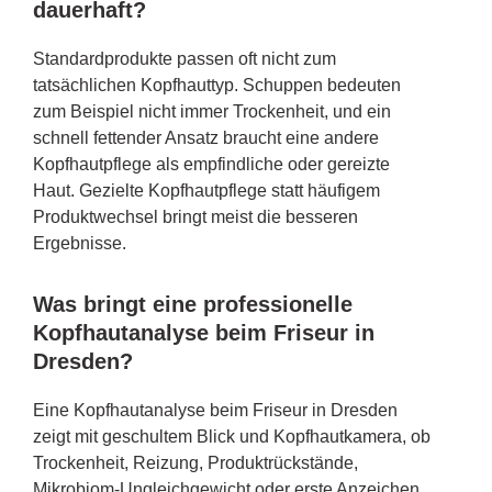
dauerhaft?
Standardprodukte passen oft nicht zum
tatsächlichen Kopfhauttyp. Schuppen bedeuten
zum Beispiel nicht immer Trockenheit, und ein
schnell fettender Ansatz braucht eine andere
Kopfhautpflege als empfindliche oder gereizte
Haut. Gezielte Kopfhautpflege statt häufigem
Produktwechsel bringt meist die besseren
Ergebnisse.
Was bringt eine professionelle
Kopfhautanalyse beim Friseur in
Dresden?
Eine Kopfhautanalyse beim Friseur in Dresden
zeigt mit geschultem Blick und Kopfhautkamera, ob
Trockenheit, Reizung, Produktrückstände,
Mikrobiom-Ungleichgewicht oder erste Anzeichen