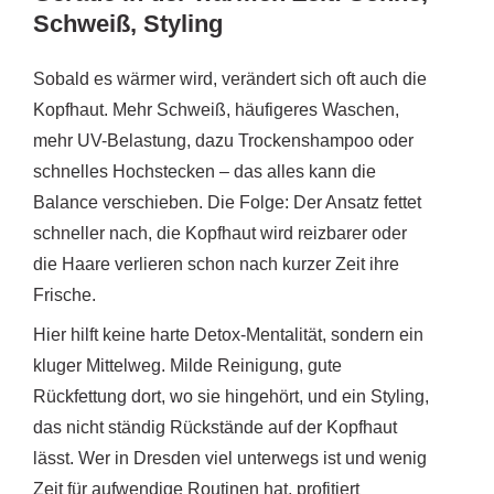
Schweiß, Styling
Sobald es wärmer wird, verändert sich oft auch die
Kopfhaut. Mehr Schweiß, häufigeres Waschen,
mehr UV-Belastung, dazu Trockenshampoo oder
schnelles Hochstecken – das alles kann die
Balance verschieben. Die Folge: Der Ansatz fettet
schneller nach, die Kopfhaut wird reizbarer oder
die Haare verlieren schon nach kurzer Zeit ihre
Frische.
Hier hilft keine harte Detox-Mentalität, sondern ein
kluger Mittelweg. Milde Reinigung, gute
Rückfettung dort, wo sie hingehört, und ein Styling,
das nicht ständig Rückstände auf der Kopfhaut
lässt. Wer in Dresden viel unterwegs ist und wenig
Zeit für aufwendige Routinen hat, profitiert