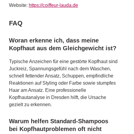
Website:
https://coiffeur-lauda.de
FAQ
Woran erkenne ich, dass meine
Kopfhaut aus dem Gleichgewicht ist?
Typische Anzeichen für eine gestörte Kopfhaut sind
Juckreiz, Spannungsgefühl nach dem Waschen,
schnell fettender Ansatz, Schuppen, empfindliche
Reaktionen auf Styling oder Farbe sowie stumpfes
Haar am Ansatz. Eine professionelle
Kopfhautanalyse in Dresden hilft, die Ursache
gezielt zu erkennen.
Warum helfen Standard-Shampoos
bei Kopfhautproblemen oft nicht