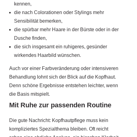
kennen,
die nach Colorationen oder Stylings mehr
Sensibilität bemerken,
die spürbar mehr Haare in der Bürste oder in der
Dusche finden,
die sich insgesamt ein ruhigeres, gesünder
wirkendes Haarbild wünschen.
Auch vor einer Farbveränderung oder intensiveren
Behandlung lohnt sich der Blick auf die Kopfhaut.
Denn schöne Ergebnisse entstehen leichter, wenn
die Basis mitspielt.
Mit Ruhe zur passenden Routine
Die gute Nachricht: Kopfhautpflege muss kein
kompliziertes Spezialthema bleiben. Oft reicht