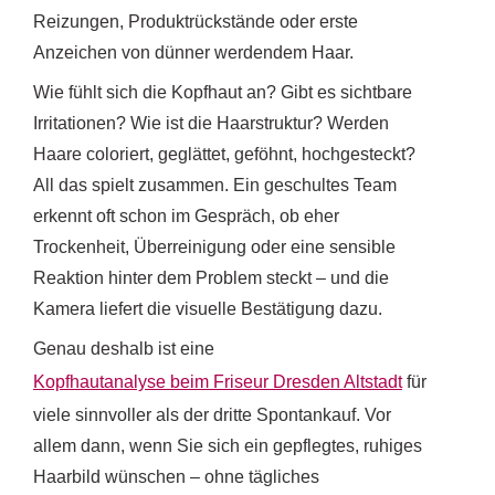
Reizungen, Produktrückstände oder erste
Anzeichen von dünner werdendem Haar.
Wie fühlt sich die Kopfhaut an? Gibt es sichtbare
Irritationen? Wie ist die Haarstruktur? Werden
Haare coloriert, geglättet, geföhnt, hochgesteckt?
All das spielt zusammen. Ein geschultes Team
erkennt oft schon im Gespräch, ob eher
Trockenheit, Überreinigung oder eine sensible
Reaktion hinter dem Problem steckt – und die
Kamera liefert die visuelle Bestätigung dazu.
Genau deshalb ist eine
Kopfhautanalyse beim Friseur Dresden Altstadt
für
viele sinnvoller als der dritte Spontankauf. Vor
allem dann, wenn Sie sich ein gepflegtes, ruhiges
Haarbild wünschen – ohne tägliches