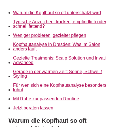
Warum die Kopfhaut so oft unterschätzt wird
Typische Anzeichen: trocken, empfindlich oder
schnell fettend?
Weniger probieren, gezielter pflegen
Kopfhautanalyse in Dresden: Was im Salon
anders läuft
Gezielte Treatments: Scalp Solution und Invati
Advanced
Gerade in der warmen Zeit: Sonne, Schweiß,
Styling
Für wen sich eine Kopfhautanalyse besonders
lohnt
Mit Ruhe zur passenden Routine
Jetzt beraten lassen
Warum die Kopfhaut so oft