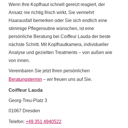
Wenn Ihre Kopfhaut schnell gereizt reagiert, der
Ansatz nie richtig frisch wirkt, Sie vermehrt
Haarausfall bemerken oder Sie sich endlich eine
stimmige Pflegeroutine wünschen, ist eine
persönliche Beratung bei Coiffeur Lauda der beste
nächste Schritt. Mit Kopfhautkamera, individueller
Analyse und gezielten Treatments – von außen wie
von innen.
Vereinbaren Sie jetzt Ihren persönlichen
Beratungstermin
– wir freuen uns auf Sie.
Coiffeur Lauda
Georg-Treu-Platz 3
01067 Dresden
Telefon:
+49 351 4940522