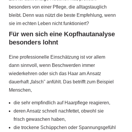
besonders von einer Pflege, die alltagstauglich
bleibt. Denn was nützt die beste Empfehlung, wenn
sie im echten Leben nicht funktioniert?
Für wen sich eine Kopfhautanalyse
besonders lohnt
Eine professionelle Einschätzung ist vor allem
dann sinnvoll, wenn Beschwerden immer
wiederkehren oder sich das Haar am Ansatz
dauerhaft „falsch" anfühlt. Das betrifft zum Beispiel
Menschen,
die sehr empfindlich auf Haarpflege reagieren,
deren Ansatz schnell nachfettet, obwohl sie
frisch gewaschen haben,
die trockene Schüppchen oder Spannungsgefühl