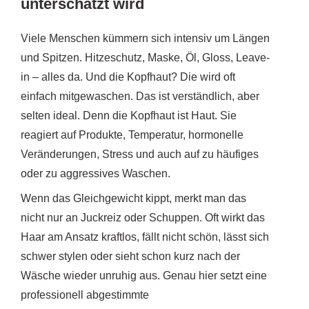
unterschätzt wird
Viele Menschen kümmern sich intensiv um Längen
und Spitzen. Hitzeschutz, Maske, Öl, Gloss, Leave-
in – alles da. Und die Kopfhaut? Die wird oft
einfach mitgewaschen. Das ist verständlich, aber
selten ideal. Denn die Kopfhaut ist Haut. Sie
reagiert auf Produkte, Temperatur, hormonelle
Veränderungen, Stress und auch auf zu häufiges
oder zu aggressives Waschen.
Wenn das Gleichgewicht kippt, merkt man das
nicht nur an Juckreiz oder Schuppen. Oft wirkt das
Haar am Ansatz kraftlos, fällt nicht schön, lässt sich
schwer stylen oder sieht schon kurz nach der
Wäsche wieder unruhig aus. Genau hier setzt eine
professionell abgestimmte