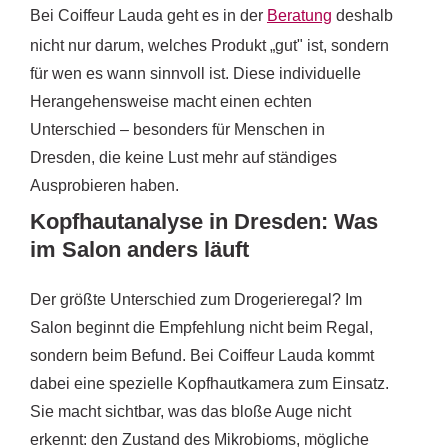
Bei Coiffeur Lauda geht es in der
Beratung
deshalb
nicht nur darum, welches Produkt „gut" ist, sondern
für wen es wann sinnvoll ist. Diese individuelle
Herangehensweise macht einen echten
Unterschied – besonders für Menschen in
Dresden, die keine Lust mehr auf ständiges
Ausprobieren haben.
Kopfhautanalyse in Dresden: Was
im Salon anders läuft
Der größte Unterschied zum Drogerieregal? Im
Salon beginnt die Empfehlung nicht beim Regal,
sondern beim Befund. Bei Coiffeur Lauda kommt
dabei eine spezielle Kopfhautkamera zum Einsatz.
Sie macht sichtbar, was das bloße Auge nicht
erkennt: den Zustand des Mikrobioms, mögliche