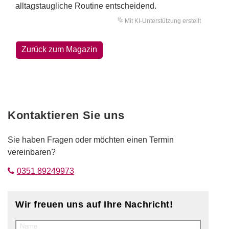
alltagstaugliche Routine entscheidend.
Mit KI-Unterstützung erstellt
Zurück zum Magazin
Kontaktieren Sie uns
Sie haben Fragen oder möchten einen Termin
vereinbaren?
0351 89249973
Wir freuen uns auf Ihre Nachricht!
Name