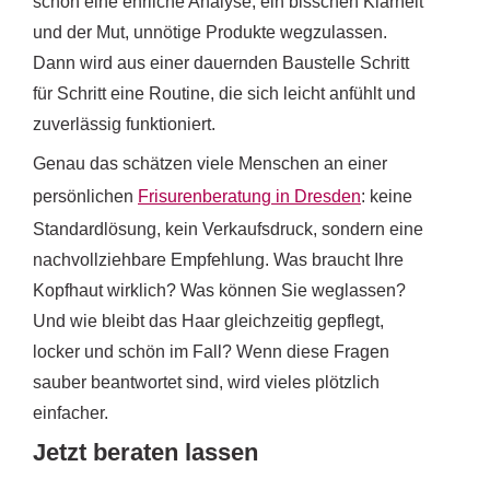
schon eine ehrliche Analyse, ein bisschen Klarheit
und der Mut, unnötige Produkte wegzulassen.
Dann wird aus einer dauernden Baustelle Schritt
für Schritt eine Routine, die sich leicht anfühlt und
zuverlässig funktioniert.
Genau das schätzen viele Menschen an einer
persönlichen
Frisurenberatung in Dresden
: keine
Standardlösung, kein Verkaufsdruck, sondern eine
nachvollziehbare Empfehlung. Was braucht Ihre
Kopfhaut wirklich? Was können Sie weglassen?
Und wie bleibt das Haar gleichzeitig gepflegt,
locker und schön im Fall? Wenn diese Fragen
sauber beantwortet sind, wird vieles plötzlich
einfacher.
Jetzt beraten lassen