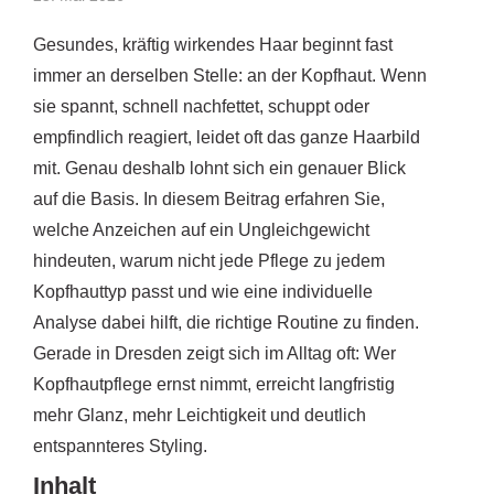
Gesundes, kräftig wirkendes Haar beginnt fast
immer an derselben Stelle: an der Kopfhaut. Wenn
sie spannt, schnell nachfettet, schuppt oder
empfindlich reagiert, leidet oft das ganze Haarbild
mit. Genau deshalb lohnt sich ein genauer Blick
auf die Basis. In diesem Beitrag erfahren Sie,
welche Anzeichen auf ein Ungleichgewicht
hindeuten, warum nicht jede Pflege zu jedem
Kopfhauttyp passt und wie eine individuelle
Analyse dabei hilft, die richtige Routine zu finden.
Gerade in Dresden zeigt sich im Alltag oft: Wer
Kopfhautpflege ernst nimmt, erreicht langfristig
mehr Glanz, mehr Leichtigkeit und deutlich
entspannteres Styling.
Inhalt