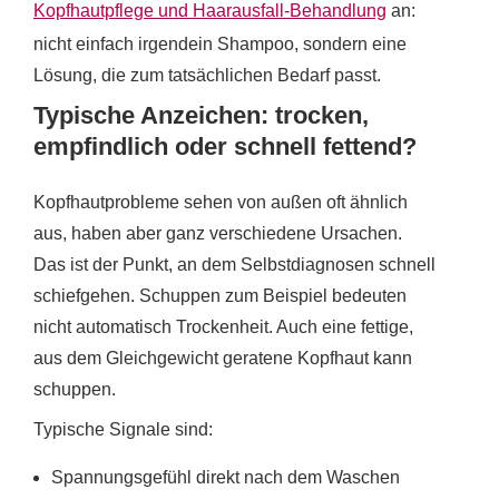
Kopfhautpflege und Haarausfall-Behandlung
an:
nicht einfach irgendein Shampoo, sondern eine
Lösung, die zum tatsächlichen Bedarf passt.
Typische Anzeichen: trocken,
empfindlich oder schnell fettend?
Kopfhautprobleme sehen von außen oft ähnlich
aus, haben aber ganz verschiedene Ursachen.
Das ist der Punkt, an dem Selbstdiagnosen schnell
schiefgehen. Schuppen zum Beispiel bedeuten
nicht automatisch Trockenheit. Auch eine fettige,
aus dem Gleichgewicht geratene Kopfhaut kann
schuppen.
Typische Signale sind:
Spannungsgefühl direkt nach dem Waschen